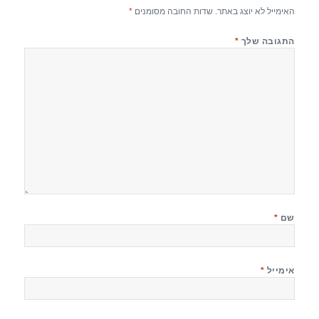
האימייל לא יוצג באתר.
שדות החובה מסומנים
*
התגובה שלך
*
שם
*
אימייל
*