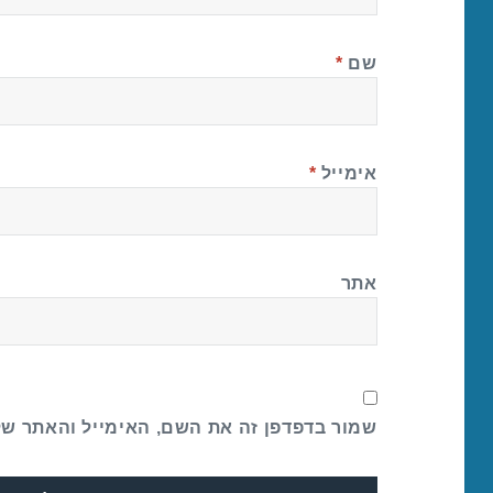
שם
*
אימייל
*
אתר
שמור בדפדפן זה את השם, האימייל והאתר ש