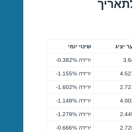
תאריך
 יציג
שינוי יומי
3.6
ירידה ‎-0.382%
4.52
ירידה ‎-1.155%
2.72
ירידה ‎-1.602%
4.00
ירידה ‎-1.148%
2.44
ירידה ‎-1.279%
2.72
ירידה ‎-0.666%