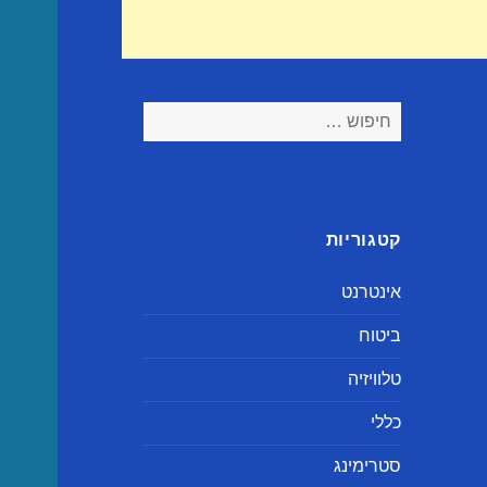
חיפוש:
קטגוריות
אינטרנט
ביטוח
טלוויזיה
כללי
סטרימינג