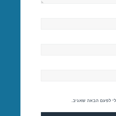
לי לפעם הבאה שאגיב.