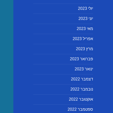
יולי 2023
יוני 2023
מאי 2023
אפריל 2023
מרץ 2023
פברואר 2023
ינואר 2023
דצמבר 2022
נובמבר 2022
אוקטובר 2022
ספטמבר 2022