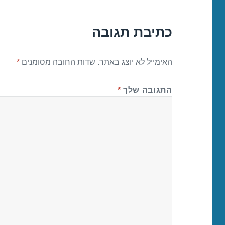
כתיבת תגובה
האימייל לא יוצג באתר.
שדות החובה מסומנים
*
התגובה שלך
*