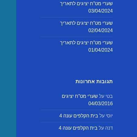
שערי מט”ח יציגים לתאריך
03/04/2024
שערי מט”ח יציגים לתאריך
02/04/2024
שערי מט”ח יציגים לתאריך
01/04/2024
תגובות אחרונות
בטי
על
שערי מט”ח יציגים
04/03/2016
יוסי
על
בית הקלפים עונה 4
דנה
על
בית הקלפים עונה 4