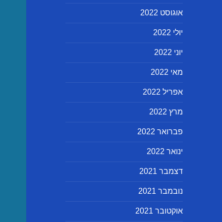
אוגוסט 2022
יולי 2022
יוני 2022
מאי 2022
אפריל 2022
מרץ 2022
פברואר 2022
ינואר 2022
דצמבר 2021
נובמבר 2021
אוקטובר 2021