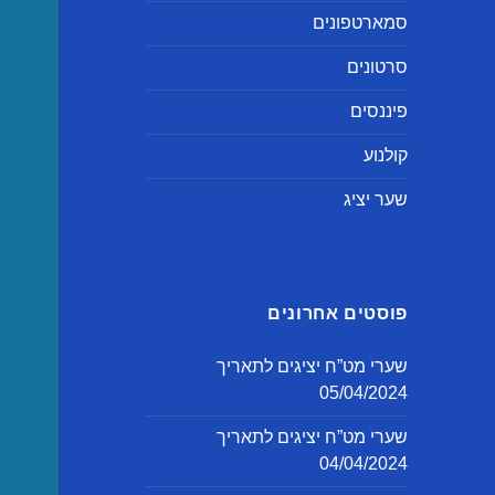
סמארטפונים
סרטונים
פיננסים
קולנוע
שער יציג
פוסטים אחרונים
שערי מט”ח יציגים לתאריך
05/04/2024
שערי מט”ח יציגים לתאריך
04/04/2024