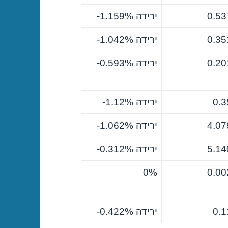
0.53
ירידה ‎-1.159%
0.35
ירידה ‎-1.042%
0.20
ירידה ‎-0.593%
0.3
ירידה ‎-1.12%
4.07
ירידה ‎-1.062%
5.14
ירידה ‎-0.312%
0%
0.00
0.1
ירידה ‎-0.422%