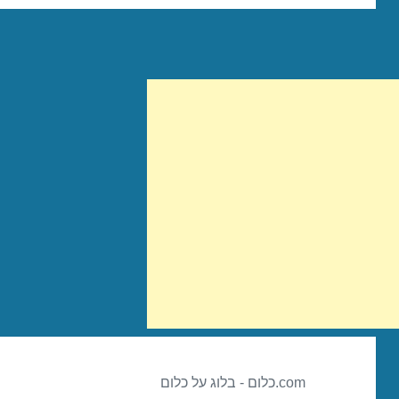
com.כלום - בלוג על כלום