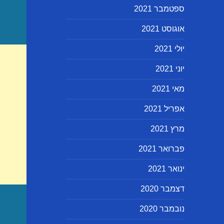
ספטמבר 2021
אוגוסט 2021
יולי 2021
יוני 2021
מאי 2021
אפריל 2021
מרץ 2021
פברואר 2021
ינואר 2021
דצמבר 2020
נובמבר 2020