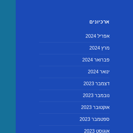
ארכיונים
אפריל 2024
מרץ 2024
פברואר 2024
ינואר 2024
דצמבר 2023
נובמבר 2023
אוקטובר 2023
ספטמבר 2023
אוגוסט 2023