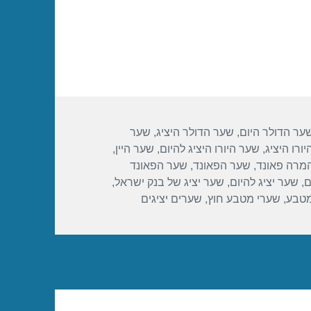
ער הדולר היום
,
שער הדולר היציג
,
שער
ורו היציג
,
שער היורו היציג להיום
,
שער היין
,
מרה פאונד
,
שער הפאונד
,
שער הפאונד
ם
,
שער יציג להיום
,
שער יציג של בנק ישראל
,
מטבע
,
שערי מטבע חוץ
,
שערים יציגים