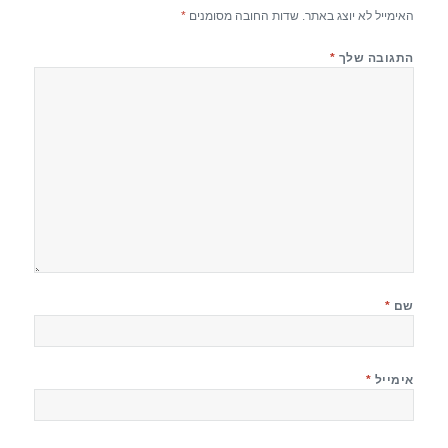
האימייל לא יוצג באתר.
שדות החובה מסומנים
*
התגובה שלך
*
שם
*
אימייל
*