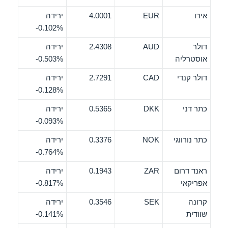
אירו
EUR
4.0001
ירידה
‎-0.102%
דולר
AUD
2.4308
ירידה
אוסטרליה
‎-0.503%
דולר קנדי
CAD
2.7291
ירידה
‎-0.128%
כתר דני
DKK
0.5365
ירידה
‎-0.093%
כתר נורווגי
NOK
0.3376
ירידה
‎-0.764%
ראנד דרום
ZAR
0.1943
ירידה
אפריקאי
‎-0.817%
קרונה
SEK
0.3546
ירידה
שוודית
‎-0.141%