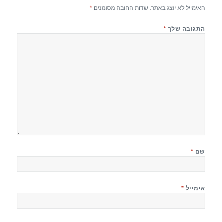
האימייל לא יוצג באתר.
שדות החובה מסומנים
*
התגובה שלך
*
שם
*
אימייל
*