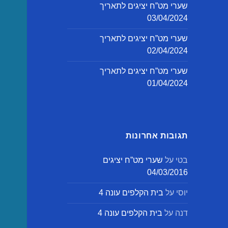
שערי מט”ח יציגים לתאריך
03/04/2024
שערי מט”ח יציגים לתאריך
02/04/2024
שערי מט”ח יציגים לתאריך
01/04/2024
תגובות אחרונות
בטי
על
שערי מט”ח יציגים
04/03/2016
יוסי
על
בית הקלפים עונה 4
דנה
על
בית הקלפים עונה 4