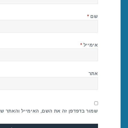
שם
*
אימייל
*
אתר
שמור בדפדפן זה את השם, האימייל והאתר ש