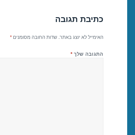
כתיבת תגובה
האימייל לא יוצג באתר.
שדות החובה מסומנים
*
התגובה שלך
*