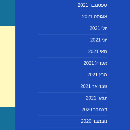
ספטמבר 2021
אוגוסט 2021
יולי 2021
יוני 2021
מאי 2021
אפריל 2021
מרץ 2021
פברואר 2021
ינואר 2021
דצמבר 2020
נובמבר 2020