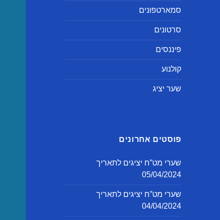
סמארטפונים
סרטונים
פיננסים
קולנוע
שער יציג
פוסטים אחרונים
שערי מט”ח יציגים לתאריך
05/04/2024
שערי מט”ח יציגים לתאריך
04/04/2024