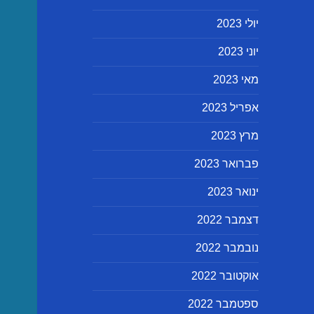
יולי 2023
יוני 2023
מאי 2023
אפריל 2023
מרץ 2023
פברואר 2023
ינואר 2023
דצמבר 2022
נובמבר 2022
אוקטובר 2022
ספטמבר 2022