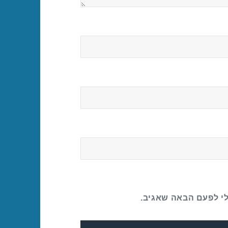
לי לפעם הבאה שאגיב.