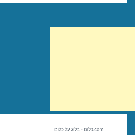
com.כלום - בלוג על כלום