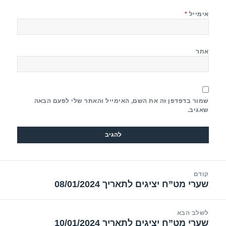
אימייל
*
אתר
שמור בדפדפן זה את השם, האימייל והאתר שלי לפעם הבאה
שאגיב.
יווט
קודם
שערי מט”ח יציגים לתאריך 08/01/2024
הפוסט
הקודם:
לשלב הבא
שערי מט”ח יציגים לתאריך 10/01/2024
הפוסט