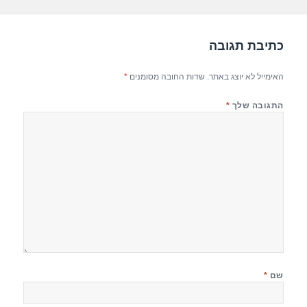
k
כתיבת תגובה
האימייל לא יוצג באתר.
שדות החובה מסומנים
*
התגובה שלך
*
שם
*