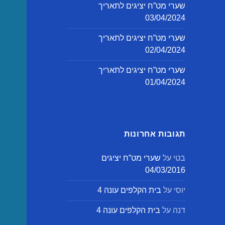
שערי מט”ח יציגים לתאריך
03/04/2024
שערי מט”ח יציגים לתאריך
02/04/2024
שערי מט”ח יציגים לתאריך
01/04/2024
תגובות אחרונות
בטי
על
שערי מט”ח יציגים
04/03/2016
יוסי
על
בית הקלפים עונה 4
דנה
על
בית הקלפים עונה 4