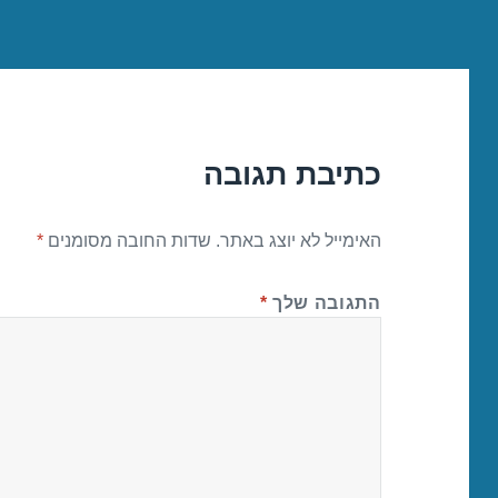
כתיבת תגובה
האימייל לא יוצג באתר.
שדות החובה מסומנים
*
התגובה שלך
*