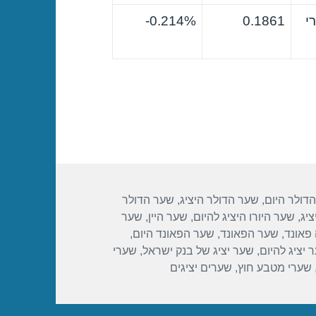
י
0.1861
0.214%-
דולר היום
,
שער הדולר היציג
,
שער הדולר
ציג
,
שער היורו היציג להיום
,
שער היין
,
שער
פאונד
,
שער הפאונד
,
שער הפאונד היום
,
 יציג להיום
,
שער יציג של בנק ישראל
,
שערי
שערי מטבע חוץ
,
שערים יציגים