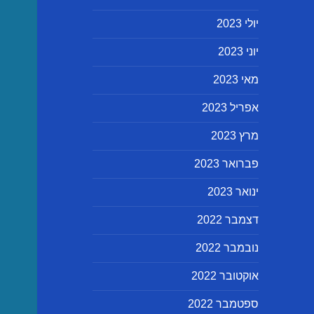
יולי 2023
יוני 2023
מאי 2023
אפריל 2023
מרץ 2023
פברואר 2023
ינואר 2023
דצמבר 2022
נובמבר 2022
אוקטובר 2022
ספטמבר 2022