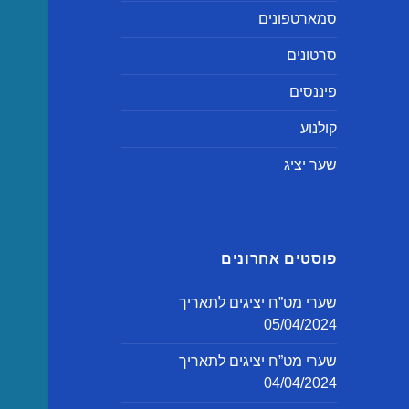
סמארטפונים
סרטונים
פיננסים
קולנוע
שער יציג
פוסטים אחרונים
שערי מט”ח יציגים לתאריך
05/04/2024
שערי מט”ח יציגים לתאריך
04/04/2024