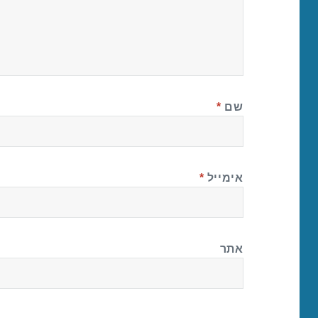
שם
*
אימייל
*
אתר