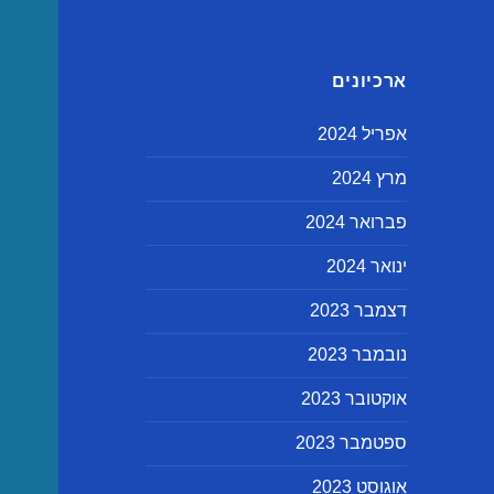
ארכיונים
אפריל 2024
מרץ 2024
פברואר 2024
ינואר 2024
דצמבר 2023
נובמבר 2023
אוקטובר 2023
ספטמבר 2023
אוגוסט 2023