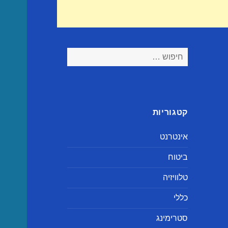
חיפוש:
קטגוריות
אינטרנט
ביטוח
טלוויזיה
כללי
סטרימינג