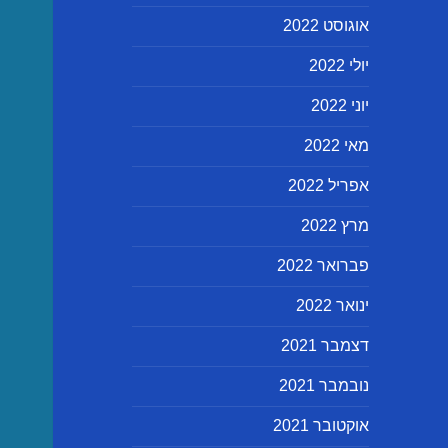
אוגוסט 2022
יולי 2022
יוני 2022
מאי 2022
אפריל 2022
מרץ 2022
פברואר 2022
ינואר 2022
דצמבר 2021
נובמבר 2021
אוקטובר 2021