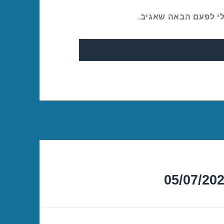
לי לפעם הבאה שאגיב.