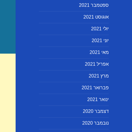
ספטמבר 2021
אוגוסט 2021
יולי 2021
יוני 2021
מאי 2021
אפריל 2021
מרץ 2021
פברואר 2021
ינואר 2021
דצמבר 2020
נובמבר 2020