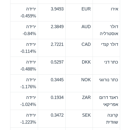
אירו
EUR
3.9493
ירידה
‎-0.459%
דולר
AUD
2.3849
ירידה
אוסטרליה
‎-0.84%
דולר קנדי
CAD
2.7221
ירידה
‎-0.114%
כתר דני
DKK
0.5297
ירידה
‎-0.488%
כתר נורווגי
NOK
0.3445
ירידה
‎-1.176%
ראנד דרום
ZAR
0.1934
ירידה
אפריקאי
‎-1.024%
קרונה
SEK
0.3472
ירידה
שוודית
‎-1.223%