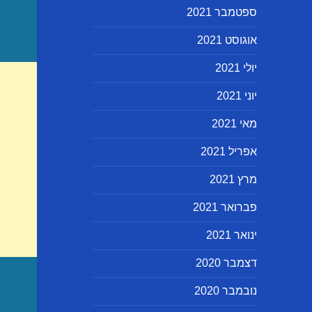
ספטמבר 2021
אוגוסט 2021
יולי 2021
יוני 2021
מאי 2021
אפריל 2021
מרץ 2021
פברואר 2021
ינואר 2021
דצמבר 2020
נובמבר 2020