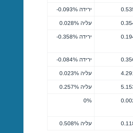
0.53
ירידה ‎-0.093%
0.35
עליה 0.028%
0.19
ירידה ‎-0.358%
0.35
ירידה ‎-0.084%
4.29
עליה 0.023%
5.15
עליה 0.257%
0%
0.00
0.11
עליה 0.508%