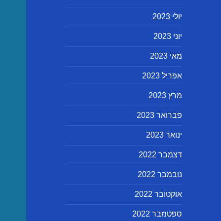
יולי 2023
יוני 2023
מאי 2023
אפריל 2023
מרץ 2023
פברואר 2023
ינואר 2023
דצמבר 2022
נובמבר 2022
אוקטובר 2022
ספטמבר 2022