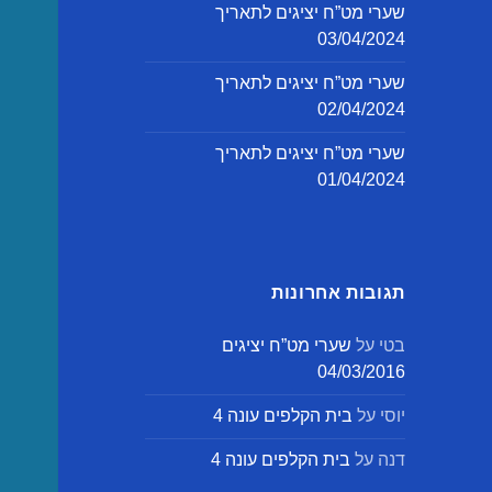
שערי מט”ח יציגים לתאריך
03/04/2024
שערי מט”ח יציגים לתאריך
02/04/2024
שערי מט”ח יציגים לתאריך
01/04/2024
תגובות אחרונות
בטי
על
שערי מט”ח יציגים
04/03/2016
יוסי
על
בית הקלפים עונה 4
דנה
על
בית הקלפים עונה 4