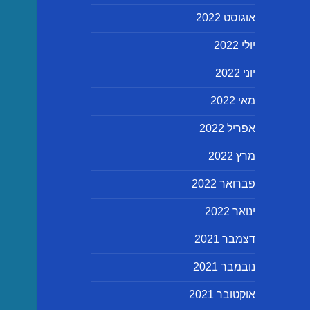
אוגוסט 2022
יולי 2022
יוני 2022
מאי 2022
אפריל 2022
מרץ 2022
פברואר 2022
ינואר 2022
דצמבר 2021
נובמבר 2021
אוקטובר 2021