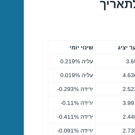
תאריך
 יציג
שינוי יומי
3.6
עליה 0.219%
4.63
עליה 0.019%
2.52
ירידה ‎-0.293%
3.99
ירידה ‎-0.11%
2.44
ירידה ‎-0.411%
2.73
ירידה ‎-0.091%