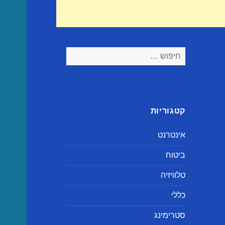
חיפוש:
קטגוריות
אינטרנט
ביטוח
טלוויזיה
כללי
סטרימינג