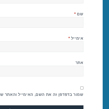
שם
*
אימייל
*
אתר
שמור בדפדפן זה את השם, האימייל והאתר ש