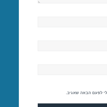
לי לפעם הבאה שאגיב.