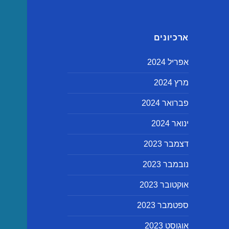
ארכיונים
אפריל 2024
מרץ 2024
פברואר 2024
ינואר 2024
דצמבר 2023
נובמבר 2023
אוקטובר 2023
ספטמבר 2023
אוגוסט 2023