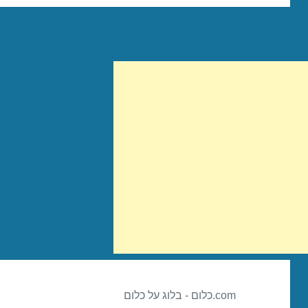
com.כלום - בלוג על כלום