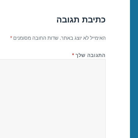
כתיבת תגובה
האימייל לא יוצג באתר.
שדות החובה מסומנים
*
התגובה שלך
*