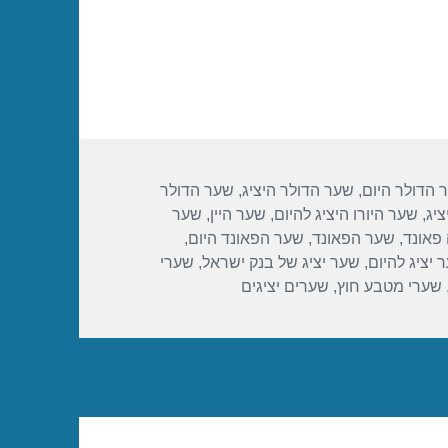
 הדולר היום
,
שער הדולר היציג
,
שער הדולר
ציג
,
שער היורו היציג להיום
,
שער היין
,
שער
פאונד
,
שער הפאונד
,
שער הפאונד היום
,
 יציג להיום
,
שער יציג של בנק ישראל
,
שערי
שערי מטבע חוץ
,
שערים יציגים