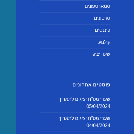
סמארטפונים
סרטונים
פיננסים
קולנוע
שער יציג
פוסטים אחרונים
שערי מט”ח יציגים לתאריך
05/04/2024
שערי מט”ח יציגים לתאריך
04/04/2024