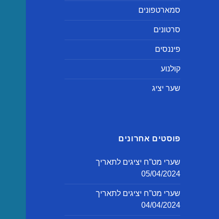
סמארטפונים
סרטונים
פיננסים
קולנוע
שער יציג
פוסטים אחרונים
שערי מט”ח יציגים לתאריך
05/04/2024
שערי מט”ח יציגים לתאריך
04/04/2024