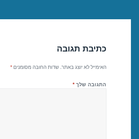
כתיבת תגובה
האימייל לא יוצג באתר.
שדות החובה מסומנים
*
התגובה שלך
*