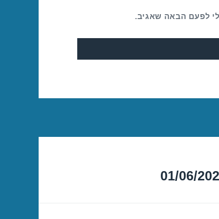
לי לפעם הבאה שאגיב.