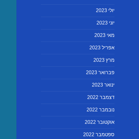
יולי 2023
יוני 2023
מאי 2023
אפריל 2023
מרץ 2023
פברואר 2023
ינואר 2023
דצמבר 2022
נובמבר 2022
אוקטובר 2022
ספטמבר 2022