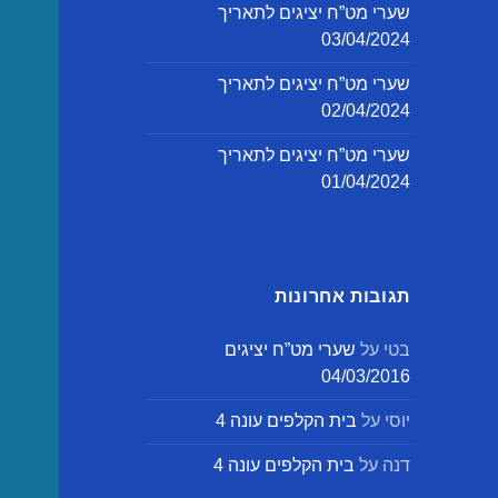
שערי מט”ח יציגים לתאריך
03/04/2024
שערי מט”ח יציגים לתאריך
02/04/2024
שערי מט”ח יציגים לתאריך
01/04/2024
תגובות אחרונות
בטי
על
שערי מט”ח יציגים
04/03/2016
יוסי
על
בית הקלפים עונה 4
דנה
על
בית הקלפים עונה 4