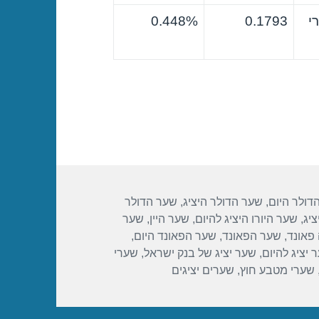
י
0.1793
0.448%
דולר היום
,
שער הדולר היציג
,
שער הדולר
ציג
,
שער היורו היציג להיום
,
שער היין
,
שער
פאונד
,
שער הפאונד
,
שער הפאונד היום
,
 יציג להיום
,
שער יציג של בנק ישראל
,
שערי
שערי מטבע חוץ
,
שערים יציגים