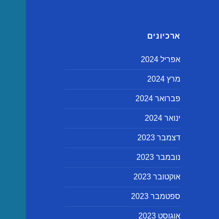
ארכיונים
אפריל 2024
מרץ 2024
פברואר 2024
ינואר 2024
דצמבר 2023
נובמבר 2023
אוקטובר 2023
ספטמבר 2023
אוגוסט 2023