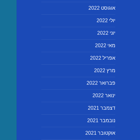
אוגוסט 2022
יולי 2022
יוני 2022
מאי 2022
אפריל 2022
מרץ 2022
פברואר 2022
ינואר 2022
דצמבר 2021
נובמבר 2021
אוקטובר 2021