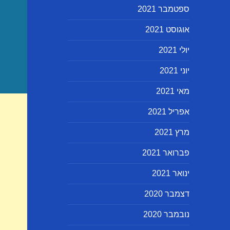
ספטמבר 2021
אוגוסט 2021
יולי 2021
יוני 2021
מאי 2021
אפריל 2021
מרץ 2021
פברואר 2021
ינואר 2021
דצמבר 2020
נובמבר 2020