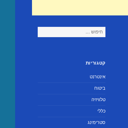
חיפוש:
קטגוריות
אינטרנט
ביטוח
טלוויזיה
כללי
סטרימינג