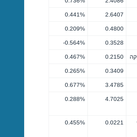
0.736%
2.4086
0.441%
2.6407
0.209%
0.4800
0.564%-
0.3528
קה
0.2150
0.467%
0.265%
0.3409
0.677%
3.4785
0.288%
4.7025
0.455%
0.0221