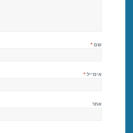
שם
*
אימייל
*
אתר