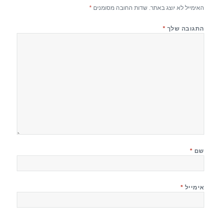
האימייל לא יוצג באתר.
שדות החובה מסומנים
*
התגובה שלך
*
שם
*
אימייל
*