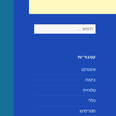
חיפוש:
קטגוריות
אינטרנט
ביטוח
טלוויזיה
כללי
סטרימינג