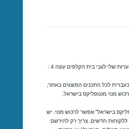
ות שלי לגבי בית הקלפים עונה 4 :
 בעברית לכל התכנים המוצגים באתר,
רכוש מנוי מנטפליקס בישראל.
טפליקס בישראל” אפשר לרכוש מנוי. יש
ללקוחות חדשים. צריך רק להירשם