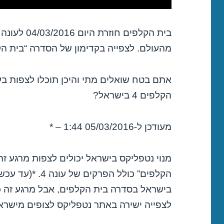
בית הקלפים 
מהעולם. לצפייה בקדימון של הסדרה “בית הקל
אתם בטח שואלים מתי והיכן תוכלו לצפות 
הקלפים 4 בישראל?
מעודכן ל-05/03/2016 1:44 – *
מנוי נטפליקס בישראל יכולים לצפות מרגע ז
הקלפים” כולל הפרק
לצפייה ישירה באתר נטפליקס לצופים מישראל