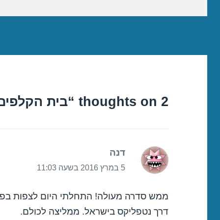
2 thoughts on “בית הקלפים עונה 4”
דנה
הגיב:
5 במרץ 2016 בשעה 11:03
דרך נטפליקס בישראל. ממליצה לכולם.