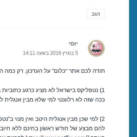
הגב
יוסי
הגיב:
5 במרץ 2016 בשעה 14:11
תודה לכם אתר “כלום” על העדכון. רק כמה הער
1) נטפליקס בישראל לא מציג כרגע כתוביות
ככה שזה לא רלוונטי למי שלא מבין אנגלית ל
2) למי שכן מבין אנגלית היטב ואין מנוי ב”נ
להם מבצע של חודש ראשון בחינם ללא חיוב 