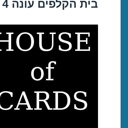
בית הקלפים עונה 4