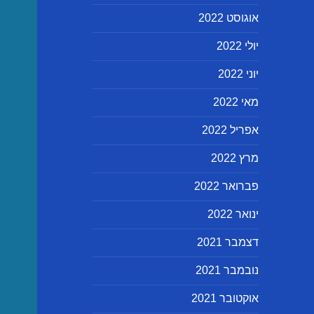
אוגוסט 2022
יולי 2022
יוני 2022
מאי 2022
אפריל 2022
מרץ 2022
פברואר 2022
ינואר 2022
דצמבר 2021
נובמבר 2021
אוקטובר 2021