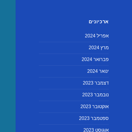
ארכיונים
אפריל 2024
מרץ 2024
פברואר 2024
ינואר 2024
דצמבר 2023
נובמבר 2023
אוקטובר 2023
ספטמבר 2023
אוגוסט 2023