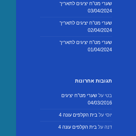
שערי מט”ח יציגים לתאריך
03/04/2024
שערי מט”ח יציגים לתאריך
02/04/2024
שערי מט”ח יציגים לתאריך
01/04/2024
תגובות אחרונות
בטי
על
שערי מט”ח יציגים
04/03/2016
יוסי
על
בית הקלפים עונה 4
דנה
על
בית הקלפים עונה 4