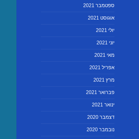
ספטמבר 2021
אוגוסט 2021
יולי 2021
יוני 2021
מאי 2021
אפריל 2021
מרץ 2021
פברואר 2021
ינואר 2021
דצמבר 2020
נובמבר 2020