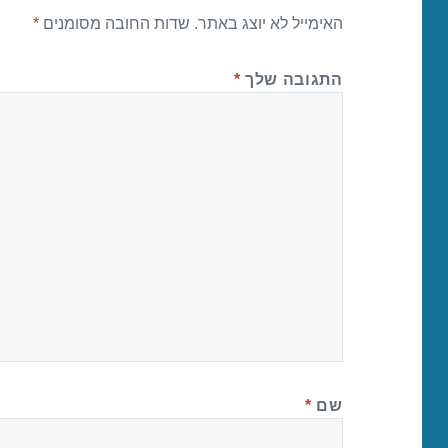
האימייל לא יוצג באתר.
שדות החובה מסומנים
*
התגובה שלך
*
שם
*