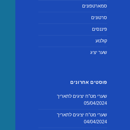
סמארטפונים
סרטונים
פיננסים
קולנוע
שער יציג
פוסטים אחרונים
שערי מט”ח יציגים לתאריך
05/04/2024
שערי מט”ח יציגים לתאריך
04/04/2024