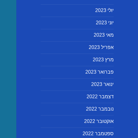
יולי 2023
יוני 2023
מאי 2023
אפריל 2023
מרץ 2023
פברואר 2023
ינואר 2023
דצמבר 2022
נובמבר 2022
אוקטובר 2022
ספטמבר 2022