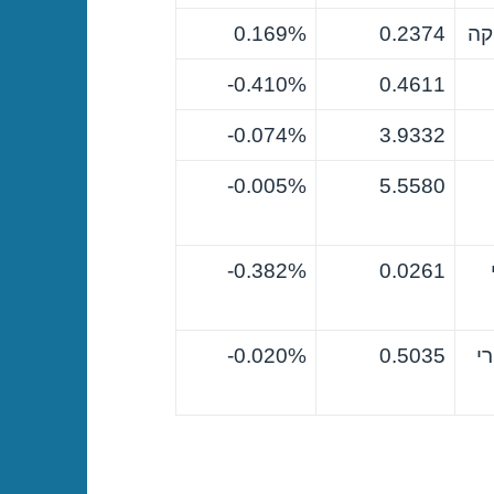
קה
0.2374
0.169%
0.410%-
0.4611
0.074%-
3.9332
0.005%-
5.5580
0.382%-
0.0261
י
0.5035
0.020%-