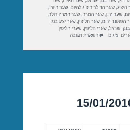
 חוץ
,
שער בנק ישראל
,
שער האירו
,
שער
היציג
,
שער הדולר היציג להיום
,
שער היורו
,
ום
,
שער היין
,
שער המרה
,
שער המרה דולר
,
 הפאונד היום
,
שער חליפין
,
שער יציג בנק
בנק ישראל
,
שערי חליפין
,
שערי חליפין
רים יציגים
השארת תגובה