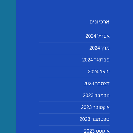
ארכיונים
אפריל 2024
מרץ 2024
פברואר 2024
ינואר 2024
דצמבר 2023
נובמבר 2023
אוקטובר 2023
ספטמבר 2023
אוגוסט 2023