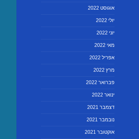
אוגוסט 2022
יולי 2022
יוני 2022
מאי 2022
אפריל 2022
מרץ 2022
פברואר 2022
ינואר 2022
דצמבר 2021
נובמבר 2021
אוקטובר 2021