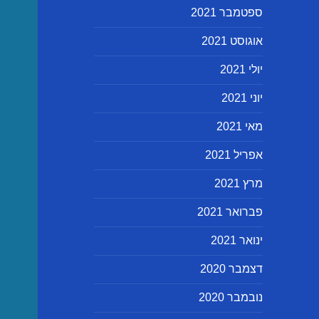
ספטמבר 2021
אוגוסט 2021
יולי 2021
יוני 2021
מאי 2021
אפריל 2021
מרץ 2021
פברואר 2021
ינואר 2021
דצמבר 2020
נובמבר 2020