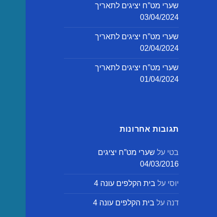
שערי מט”ח יציגים לתאריך
03/04/2024
שערי מט”ח יציגים לתאריך
02/04/2024
שערי מט”ח יציגים לתאריך
01/04/2024
תגובות אחרונות
בטי
על
שערי מט”ח יציגים
04/03/2016
יוסי
על
בית הקלפים עונה 4
דנה
על
בית הקלפים עונה 4