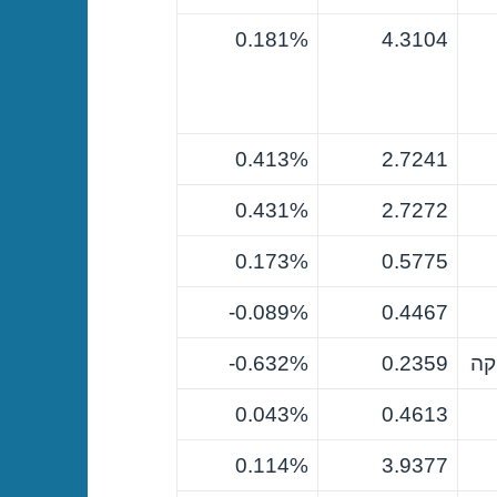
0.181%
4.3104
0.413%
2.7241
0.431%
2.7272
0.173%
0.5775
0.089%-
0.4467
קה
0.2359
0.632%-
0.043%
0.4613
0.114%
3.9377