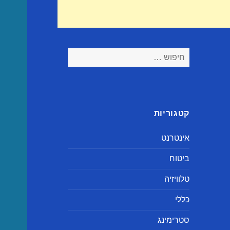
חיפוש:
קטגוריות
אינטרנט
ביטוח
טלוויזיה
כללי
סטרימינג