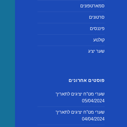
סמארטפונים
סרטונים
פיננסים
קולנוע
שער יציג
פוסטים אחרונים
שערי מט”ח יציגים לתאריך
05/04/2024
שערי מט”ח יציגים לתאריך
04/04/2024