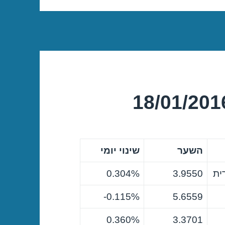
השער
שינוי יומי
ית
3.9550
0.304%
0.115%-
5.6559
0.360%
3.3701