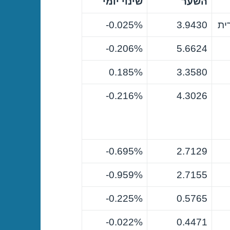
השער
שינוי יומי
ית
3.9430
0.025%-
0.206%-
5.6624
0.185%
3.3580
0.216%-
4.3026
0.695%-
2.7129
0.959%-
2.7155
0.225%-
0.5765
0.022%-
0.4471