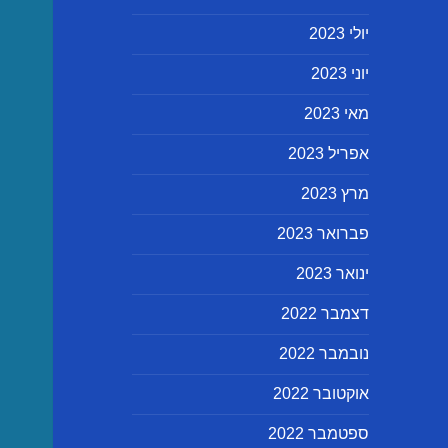
יולי 2023
יוני 2023
מאי 2023
אפריל 2023
מרץ 2023
פברואר 2023
ינואר 2023
דצמבר 2022
נובמבר 2022
אוקטובר 2022
ספטמבר 2022