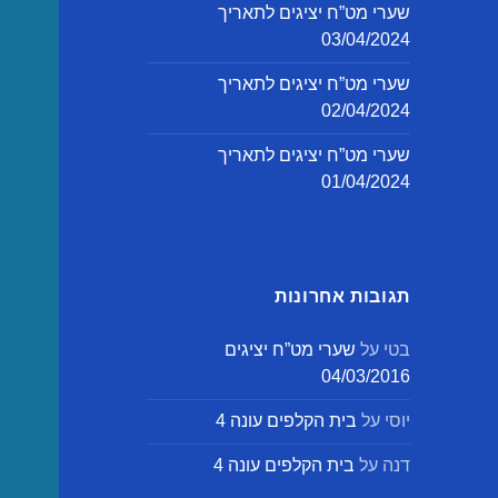
שערי מט”ח יציגים לתאריך
03/04/2024
שערי מט”ח יציגים לתאריך
02/04/2024
שערי מט”ח יציגים לתאריך
01/04/2024
תגובות אחרונות
בטי
על
שערי מט”ח יציגים
04/03/2016
יוסי
על
בית הקלפים עונה 4
דנה
על
בית הקלפים עונה 4