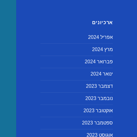
ארכיונים
אפריל 2024
מרץ 2024
פברואר 2024
ינואר 2024
דצמבר 2023
נובמבר 2023
אוקטובר 2023
ספטמבר 2023
אוגוסט 2023