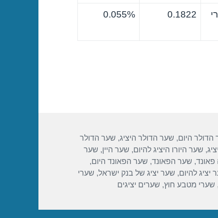
י
0.1822
0.055%
הדולר היום
,
שער הדולר היציג
,
שער הדולר
ציג
,
שער היורו היציג להיום
,
שער היין
,
שער
פאונד
,
שער הפאונד
,
שער הפאונד היום
,
 יציג להיום
,
שער יציג של בנק ישראל
,
שערי
שערי מטבע חוץ
,
שערים יציגים