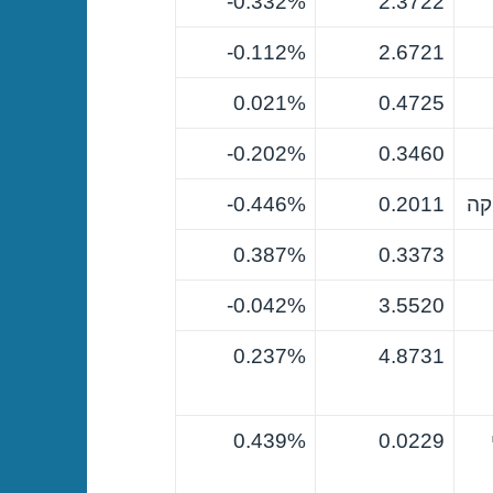
0.332%-
2.3722
0.112%-
2.6721
0.021%
0.4725
0.202%-
0.3460
קה
0.2011
0.446%-
0.387%
0.3373
0.042%-
3.5520
0.237%
4.8731
0.439%
0.0229