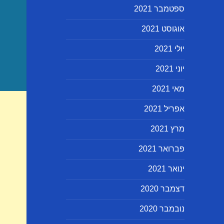
ספטמבר 2021
אוגוסט 2021
יולי 2021
יוני 2021
מאי 2021
אפריל 2021
מרץ 2021
פברואר 2021
ינואר 2021
דצמבר 2020
נובמבר 2020