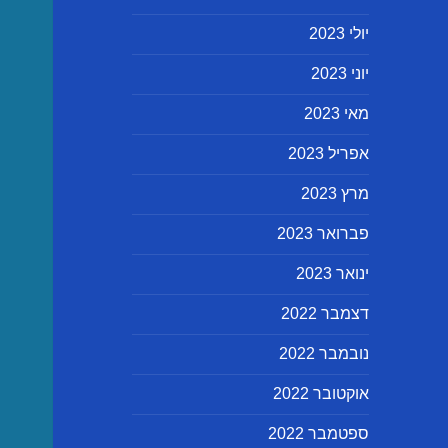
יולי 2023
יוני 2023
מאי 2023
אפריל 2023
מרץ 2023
פברואר 2023
ינואר 2023
דצמבר 2022
נובמבר 2022
אוקטובר 2022
ספטמבר 2022