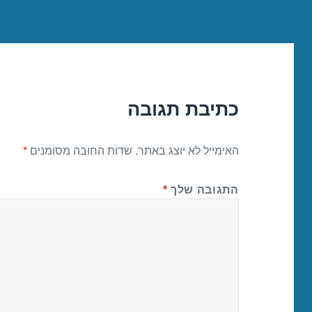
כתיבת תגובה
האימייל לא יוצג באתר.
שדות החובה מסומנים
*
התגובה שלך
*