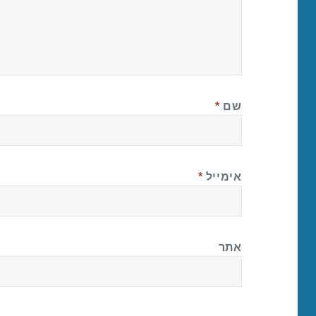
שם
*
אימייל
*
אתר