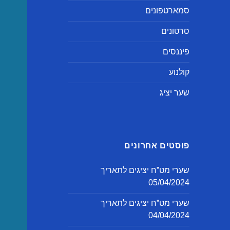
סמארטפונים
סרטונים
פיננסים
קולנוע
שער יציג
פוסטים אחרונים
שערי מט”ח יציגים לתאריך
05/04/2024
שערי מט”ח יציגים לתאריך
04/04/2024