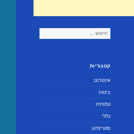
חיפוש:
קטגוריות
אינטרנט
ביטוח
טלוויזיה
כללי
סטרימינג