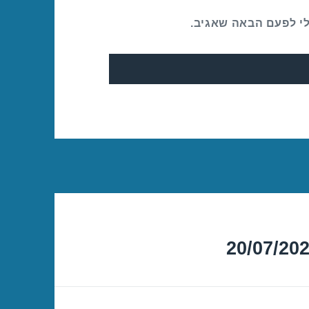
לי לפעם הבאה שאגיב.