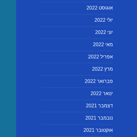
אוגוסט 2022
יולי 2022
יוני 2022
מאי 2022
אפריל 2022
מרץ 2022
פברואר 2022
ינואר 2022
דצמבר 2021
נובמבר 2021
אוקטובר 2021